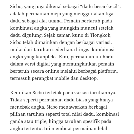
Sicbo, yang juga dikenal sebagai “dadu besar-kecil”,
adalah permainan meja yang menggunakan tiga
dadu sebagai alat utama. Pemain bertaruh pada
kombinasi angka yang mungkin muncul setelah
dadu digulung. Sejak zaman kuno di Tiongkok,
Sicbo telah dimainkan dengan berbagai variasi,
mulai dari taruhan sederhana hingga kombinasi
angka yang kompleks. Kini, permainan ini hadir
dalam versi digital yang memungkinkan pemain
bertaruh secara online melalui berbagai platform,
termasuk perangkat mobile dan desktop.
Keunikan Sicbo terletak pada variasi taruhannya.
Tidak seperti permainan dadu biasa yang hanya
menebak angka, Sicbo menawarkan berbagai
pilihan taruhan seperti total nilai dadu, kombinasi
ganda atau triple, hingga taruhan spesifik pada
angka tertentu. Ini membuat permainan lebih