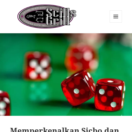
MENU
DAN
SCILLSGRILL: Panduan Bermain
WIDGET
Raja Akurat Terbaru & Informasi
Edukasi Game Slot777
Memperkenalkan Sicbo dan