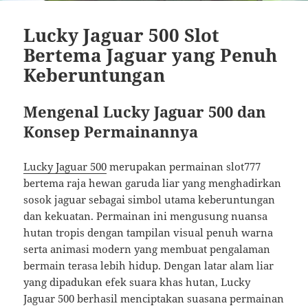
Lucky Jaguar 500 Slot
Bertema Jaguar yang Penuh
Keberuntungan
Mengenal Lucky Jaguar 500 dan
Konsep Permainannya
Lucky Jaguar 500
merupakan permainan slot777
bertema raja hewan garuda liar yang menghadirkan
sosok jaguar sebagai simbol utama keberuntungan
dan kekuatan. Permainan ini mengusung nuansa
hutan tropis dengan tampilan visual penuh warna
serta animasi modern yang membuat pengalaman
bermain terasa lebih hidup. Dengan latar alam liar
yang dipadukan efek suara khas hutan, Lucky
Jaguar 500 berhasil menciptakan suasana permainan