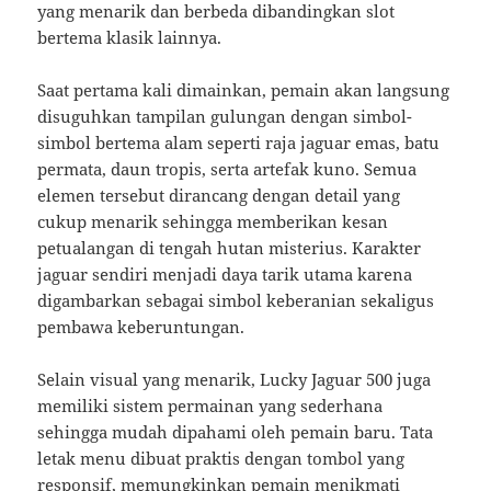
yang menarik dan berbeda dibandingkan slot
bertema klasik lainnya.
Saat pertama kali dimainkan, pemain akan langsung
disuguhkan tampilan gulungan dengan simbol-
simbol bertema alam seperti raja jaguar emas, batu
permata, daun tropis, serta artefak kuno. Semua
elemen tersebut dirancang dengan detail yang
cukup menarik sehingga memberikan kesan
petualangan di tengah hutan misterius. Karakter
jaguar sendiri menjadi daya tarik utama karena
digambarkan sebagai simbol keberanian sekaligus
pembawa keberuntungan.
Selain visual yang menarik, Lucky Jaguar 500 juga
memiliki sistem permainan yang sederhana
sehingga mudah dipahami oleh pemain baru. Tata
letak menu dibuat praktis dengan tombol yang
responsif, memungkinkan pemain menikmati