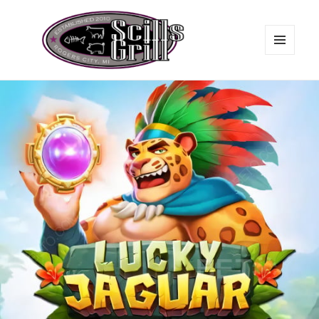
MENU
DAN
SCILLSGRILL: Panduan Bermain
WIDGET
Raja Akurat Terbaru & Informasi
Edukasi Game Slot777