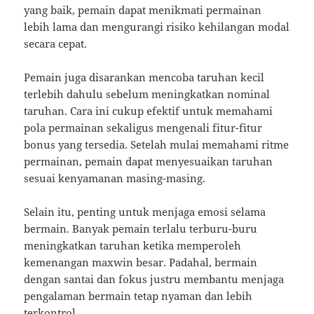
yang baik, pemain dapat menikmati permainan
lebih lama dan mengurangi risiko kehilangan modal
secara cepat.
Pemain juga disarankan mencoba taruhan kecil
terlebih dahulu sebelum meningkatkan nominal
taruhan. Cara ini cukup efektif untuk memahami
pola permainan sekaligus mengenali fitur-fitur
bonus yang tersedia. Setelah mulai memahami ritme
permainan, pemain dapat menyesuaikan taruhan
sesuai kenyamanan masing-masing.
Selain itu, penting untuk menjaga emosi selama
bermain. Banyak pemain terlalu terburu-buru
meningkatkan taruhan ketika memperoleh
kemenangan maxwin besar. Padahal, bermain
dengan santai dan fokus justru membantu menjaga
pengalaman bermain tetap nyaman dan lebih
terkontrol.