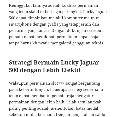
Keunggulan lainnya adalah kualitas permainan
yang tetap stabil di berbagai perangkat. Lucky Jaguar
500 dapat dimainkan melalui komputer maupun
smartphone dengan grafis yang tetap jernih dan
performa yang lancar. Dengan dukungan tersebut,
pemain dapat menikmati permainan kapan saja
tanpa harus khawatir mengalami gangguan teknis.
Strategi Bermain Lucky Jaguar
500 dengan Lebih Efektif
Walaupun permainan slot777 sangat bergantung
pada keberuntungan, beberapa strategi sederhana
tetap dapat membantu pemain raja mengatur
permainan dengan lebih baik. Salah satu langkah
paling penting adalah menentukan batas modal
sebelum mulai bermain. Dengan pengelolaan saldo