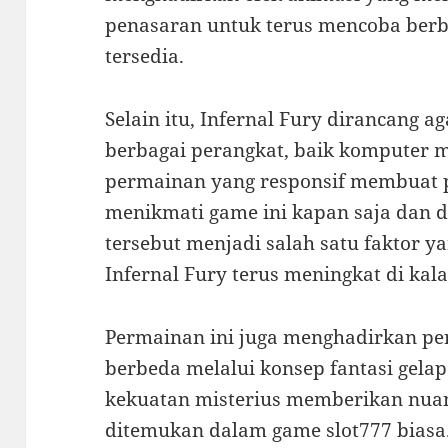
penasaran untuk terus mencoba berb
tersedia.
Selain itu, Infernal Fury dirancang 
berbagai perangkat, baik komputer 
permainan yang responsif membuat 
menikmati game ini kapan saja dan 
tersebut menjadi salah satu faktor 
Infernal Fury terus meningkat di kala
Permainan ini juga menghadirkan pe
berbeda melalui konsep fantasi gela
kekuatan misterius memberikan nuan
ditemukan dalam game slot777 biasa