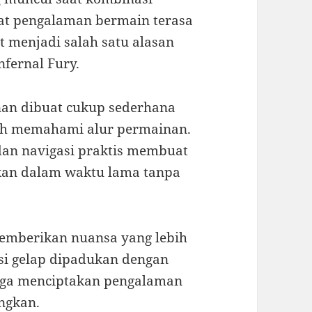
at pengalaman bermain terasa
ut menjadi salah satu alasan
fernal Fury.
nan dibuat cukup sederhana
ah memahami alur permainan.
an navigasi praktis membuat
kan dalam waktu lama tanpa
emberikan nuansa yang lebih
si gelap dipadukan dengan
gga menciptakan pengalaman
ngkan.