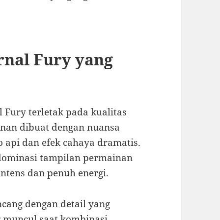
rnal Fury yang
 Fury terletak pada kualitas
inan dibuat dengan nuansa
 api dan efek cahaya dramatis.
dominasi tampilan permainan
ntens dan penuh energi.
cang dengan detail yang
g muncul saat kombinasi