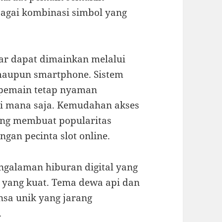
agai kombinasi simbol yang
agar dapat dimainkan melalui
maupun smartphone. Sistem
pemain tetap nyaman
di mana saja. Kemudahan akses
yang membuat popularitas
ngan pecinta slot online.
ngalaman hiburan digital yang
p yang kuat. Tema dewa api dan
sa unik yang jarang
.