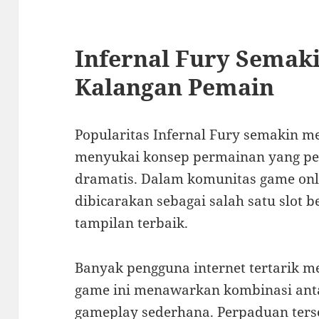
Infernal Fury Semaki
Kalangan Pemain
Popularitas Infernal Fury semakin 
menyukai konsep permainan yang pen
dramatis. Dalam komunitas game onli
dibicarakan sebagai salah satu slot 
tampilan terbaik.
Banyak pengguna internet tertarik m
game ini menawarkan kombinasi anta
gameplay sederhana. Perpaduan ter