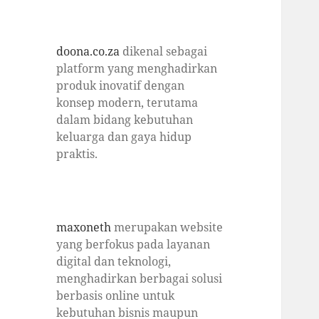
doona.co.za
dikenal sebagai
platform yang menghadirkan
produk inovatif dengan
konsep modern, terutama
dalam bidang kebutuhan
keluarga dan gaya hidup
praktis.
maxoneth
merupakan website
yang berfokus pada layanan
digital dan teknologi,
menghadirkan berbagai solusi
berbasis online untuk
kebutuhan bisnis maupun