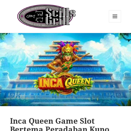
MENU
DAN
SCILLSGRILL: Panduan Bermain
WIDGET
Raja Akurat Terbaru & Informasi
Edukasi Game Slot777
Inca Queen Game Slot
Bertema Peradaban Kuno