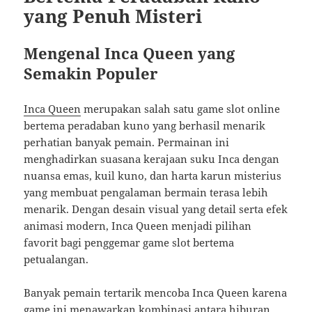
yang Penuh Misteri
Mengenal Inca Queen yang
Semakin Populer
Inca Queen
merupakan salah satu game slot online
bertema peradaban kuno yang berhasil menarik
perhatian banyak pemain. Permainan ini
menghadirkan suasana kerajaan suku Inca dengan
nuansa emas, kuil kuno, dan harta karun misterius
yang membuat pengalaman bermain terasa lebih
menarik. Dengan desain visual yang detail serta efek
animasi modern, Inca Queen menjadi pilihan
favorit bagi penggemar game slot bertema
petualangan.
Banyak pemain tertarik mencoba Inca Queen karena
game ini menawarkan kombinasi antara hiburan