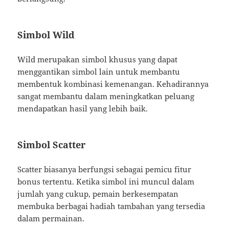
Simbol Wild
Wild merupakan simbol khusus yang dapat
menggantikan simbol lain untuk membantu
membentuk kombinasi kemenangan. Kehadirannya
sangat membantu dalam meningkatkan peluang
mendapatkan hasil yang lebih baik.
Simbol Scatter
Scatter biasanya berfungsi sebagai pemicu fitur
bonus tertentu. Ketika simbol ini muncul dalam
jumlah yang cukup, pemain berkesempatan
membuka berbagai hadiah tambahan yang tersedia
dalam permainan.