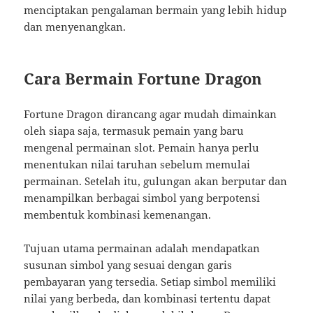
menciptakan pengalaman bermain yang lebih hidup
dan menyenangkan.
Cara Bermain Fortune Dragon
Fortune Dragon dirancang agar mudah dimainkan
oleh siapa saja, termasuk pemain yang baru
mengenal permainan slot. Pemain hanya perlu
menentukan nilai taruhan sebelum memulai
permainan. Setelah itu, gulungan akan berputar dan
menampilkan berbagai simbol yang berpotensi
membentuk kombinasi kemenangan.
Tujuan utama permainan adalah mendapatkan
susunan simbol yang sesuai dengan garis
pembayaran yang tersedia. Setiap simbol memiliki
nilai yang berbeda, dan kombinasi tertentu dapat