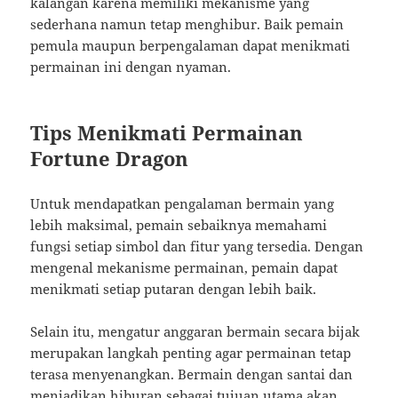
kalangan karena memiliki mekanisme yang
sederhana namun tetap menghibur. Baik pemain
pemula maupun berpengalaman dapat menikmati
permainan ini dengan nyaman.
Tips Menikmati Permainan
Fortune Dragon
Untuk mendapatkan pengalaman bermain yang
lebih maksimal, pemain sebaiknya memahami
fungsi setiap simbol dan fitur yang tersedia. Dengan
mengenal mekanisme permainan, pemain dapat
menikmati setiap putaran dengan lebih baik.
Selain itu, mengatur anggaran bermain secara bijak
merupakan langkah penting agar permainan tetap
terasa menyenangkan. Bermain dengan santai dan
menjadikan hiburan sebagai tujuan utama akan