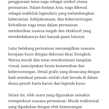
penggunaan tema naga sebagai simbol utama
permainan. Dalam budaya Asia, naga dikenal
sebagai makhluk legendaris yang melambangkan
keberanian, kebijaksanaan, dan keberuntungan.
Kehadiran naga emas dalam permainan
memberikan nuansa megah dan eksklusif yang
membedakannya dari banyak game lainnya.
Latar belakang permainan menampilkan suasana
kerajaan kuno dengan dekorasi khas Tiongkok.
Warna merah dan emas mendominasi tampilan
visual, menciptakan kesan kemewahan dan
keberuntungan. Detail grafis yang dirancang dengan
baik membuat pemain seolah-olah berada di dalam
dunia penuh harta karun dan legenda kuno.
Selain itu, efek suara yang digunakan semakin
memperkuat suasana permainan. Musik tradisional
yang dipadukan dengan efek kemenangan