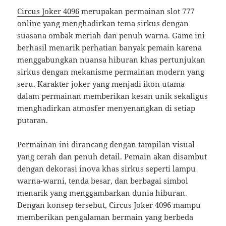
Circus Joker 4096
merupakan permainan slot 777
online yang menghadirkan tema sirkus dengan
suasana ombak meriah dan penuh warna. Game ini
berhasil menarik perhatian banyak pemain karena
menggabungkan nuansa hiburan khas pertunjukan
sirkus dengan mekanisme permainan modern yang
seru. Karakter joker yang menjadi ikon utama
dalam permainan memberikan kesan unik sekaligus
menghadirkan atmosfer menyenangkan di setiap
putaran.
Permainan ini dirancang dengan tampilan visual
yang cerah dan penuh detail. Pemain akan disambut
dengan dekorasi inova khas sirkus seperti lampu
warna-warni, tenda besar, dan berbagai simbol
menarik yang menggambarkan dunia hiburan.
Dengan konsep tersebut, Circus Joker 4096 mampu
memberikan pengalaman bermain yang berbeda