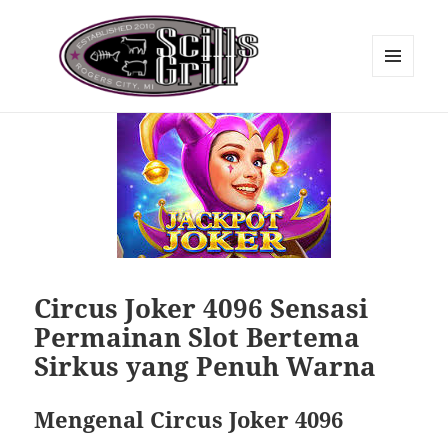
MENU
DAN
SCILLSGRILL: Panduan Bermain
WIDGET
Raja Akurat Terbaru & Informasi
Edukasi Game Slot777
Circus Joker 4096 Sensasi
Permainan Slot Bertema
Sirkus yang Penuh Warna
Mengenal Circus Joker 4096