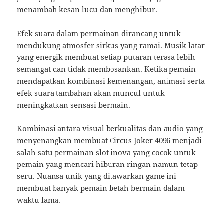
menambah kesan lucu dan menghibur.
Efek suara dalam permainan dirancang untuk
mendukung atmosfer sirkus yang ramai. Musik latar
yang energik membuat setiap putaran terasa lebih
semangat dan tidak membosankan. Ketika pemain
mendapatkan kombinasi kemenangan, animasi serta
efek suara tambahan akan muncul untuk
meningkatkan sensasi bermain.
Kombinasi antara visual berkualitas dan audio yang
menyenangkan membuat Circus Joker 4096 menjadi
salah satu permainan slot inova yang cocok untuk
pemain yang mencari hiburan ringan namun tetap
seru. Nuansa unik yang ditawarkan game ini
membuat banyak pemain betah bermain dalam
waktu lama.