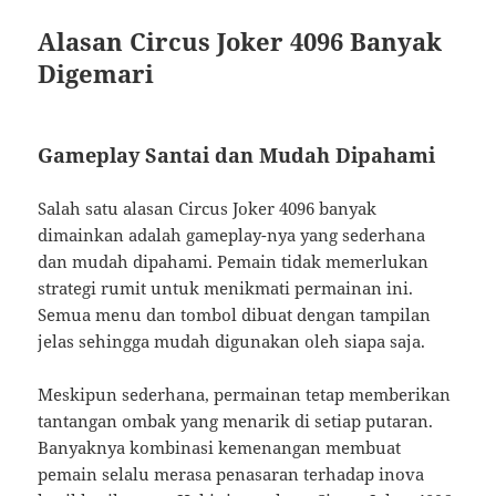
Alasan Circus Joker 4096 Banyak
Digemari
Gameplay Santai dan Mudah Dipahami
Salah satu alasan Circus Joker 4096 banyak
dimainkan adalah gameplay-nya yang sederhana
dan mudah dipahami. Pemain tidak memerlukan
strategi rumit untuk menikmati permainan ini.
Semua menu dan tombol dibuat dengan tampilan
jelas sehingga mudah digunakan oleh siapa saja.
Meskipun sederhana, permainan tetap memberikan
tantangan ombak yang menarik di setiap putaran.
Banyaknya kombinasi kemenangan membuat
pemain selalu merasa penasaran terhadap inova