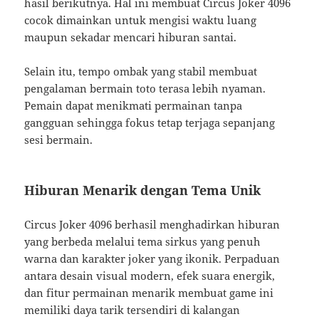
hasil berikutnya. Hal ini membuat Circus Joker 4096
cocok dimainkan untuk mengisi waktu luang
maupun sekadar mencari hiburan santai.
Selain itu, tempo ombak yang stabil membuat
pengalaman bermain toto terasa lebih nyaman.
Pemain dapat menikmati permainan tanpa
gangguan sehingga fokus tetap terjaga sepanjang
sesi bermain.
Hiburan Menarik dengan Tema Unik
Circus Joker 4096 berhasil menghadirkan hiburan
yang berbeda melalui tema sirkus yang penuh
warna dan karakter joker yang ikonik. Perpaduan
antara desain visual modern, efek suara energik,
dan fitur permainan menarik membuat game ini
memiliki daya tarik tersendiri di kalangan