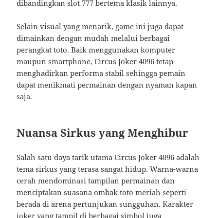
dibandingkan slot 777 bertema klasik lainnya.
Selain visual yang menarik, game ini juga dapat
dimainkan dengan mudah melalui berbagai
perangkat toto. Baik menggunakan komputer
maupun smartphone, Circus Joker 4096 tetap
menghadirkan performa stabil sehingga pemain
dapat menikmati permainan dengan nyaman kapan
saja.
Nuansa Sirkus yang Menghibur
Salah satu daya tarik utama Circus Joker 4096 adalah
tema sirkus yang terasa sangat hidup. Warna-warna
cerah mendominasi tampilan permainan dan
menciptakan suasana ombak toto meriah seperti
berada di arena pertunjukan sungguhan. Karakter
joker yang tampil di berbagai simbol juga